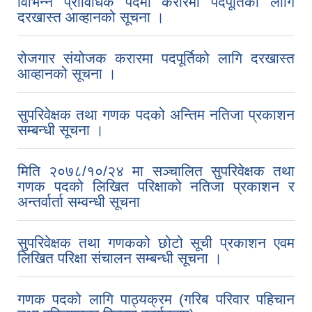
विभिन्‍न प्राविधिक पदमा करारमा पदपूर्तिको लागि
दरखास्त आव्हानको सूचना ।
रोजगार संयोजक करारमा पदपूर्तिको लागि दरखास्त
आव्हानको सूचना ।
सुपरिवेक्षक तथा गणक पदको अन्तिम नतिजा प्रकाशन
सम्बन्धी सूचना ।
मिति २०७८/१०/२४ मा सञ्‍चालित सुपरिवेक्षक तथा
गणक पदको लिखित परिक्षाको नतिजा प्रकाशन र
अन्तर्वार्ता सम्वन्धी सूचना
सुपरिवेक्षक तथा गणकको छोटो सूची प्रकाशन एवम
लिखित परिक्षा संचालन सम्बन्धी सूचना ।
गणक पदको लागि पाठ्यक्रम (गरिब परिवार पहिचान