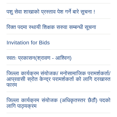
पशु सेवा शाखाको प्रस्ताव पेश गर्ने बारे सुचना !
रिक्त पदमा स्थायी शिक्षक सरुवा सम्बन्धी सूचना
Invitation for Bids
स्वतः प्रकासन(श्रावण - आश्विन)
जिल्ला कार्यक्रम संयोजक/ मनोसामाजिक परामर्शकर्ता/
आप्रवासी स्रोत केन्द्र परामर्शकर्ता को लागि दरखास्त
फारम
जिल्ला कार्यक्रम संयोजक (अधिकृतस्तर छैठौं) पदको
लागि पाठ्यक्रम