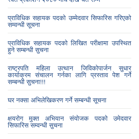
प्राविधिक सहायक पदको उम्मेदवार सिफारिस गरिएको
सम्वन्धी सूचना
प्राविधिक सहायक पदको लिखित परीक्षामा उपस्थित
हुने सम्बन्धी सुचना
राष्ट्रपति महिला उत्थान जिविकोपार्जन सुधार
कार्याक्रम संचालन गर्नका लागि प्रस्ताव पेश गर्ने
सम्बन्धी सुचना!!!
घर नक्सा अभिलेखिकरण गर्ने सम्बन्धी सूचना
क्षयरोग मुक्त अभियान संयोजक पदको उमेदवार
सिफारिस सम्वन्धी सुचना