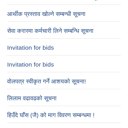
आर्थीक प्रस्ताव खोल्ने सम्बन्धी सूचना
सेवा करारमा कर्मचारी लिने सम्बन्धि सूचना
Invitation for bids
Invitation for bids
वोलपत्र स्वीकृत गर्ने आशयको सूचना!
लिलाम वढावढको सूचना
हिउँदे घाँस (जै) को माग विवरण सम्बन्धमा !