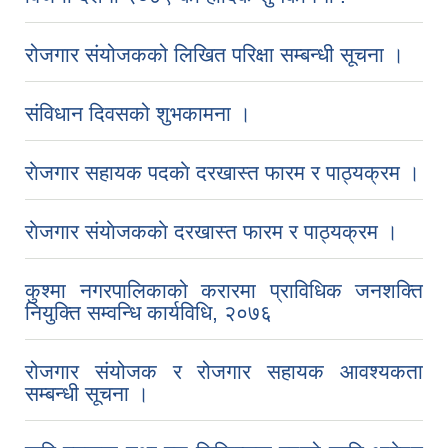
रोजगार संयोजकको लिखित परिक्षा सम्बन्धी सूचना ।
संविधान दिवसको शुभकामना ।
राेजगार सहायक पदकाे दरखास्त फारम र पाठ्यक्रम ।
राेजगार संयाेजककाे दरखास्त फारम र पाठ्यक्रम ।
कुश्मा नगरपालिकाको करारमा प्राविधिक जनशक्ति
नियुक्ति सम्वन्धि कार्यविधि, २०७६
रोजगार संयोजक र रोजगार सहायक आवश्यकता
सम्बन्धी सूचना ।