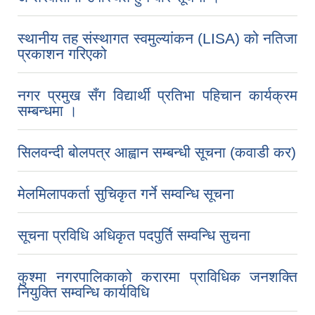
स्थानीय तह संस्थागत स्वमुल्यांकन (LISA) को नतिजा
प्रकाशन गरिएको
नगर प्रमुख सँग विद्यार्थी प्रतिभा पहिचान कार्यक्रम
सम्बन्धमा ।
सिलवन्दी बोलपत्र आह्वान सम्बन्धी सूचना (कवाडी कर)
मेलमिलापकर्ता सुचिकृत गर्ने सम्वन्धि सूचना
सूचना प्रविधि अधिकृत पदपुर्ति सम्वन्धि सुचना
कुश्मा नगरपालिकाको करारमा प्राविधिक जनशक्ति
नियुक्ति सम्वन्धि कार्यविधि