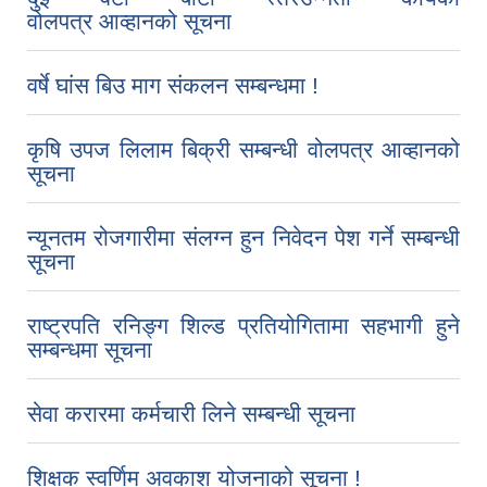
वोलपत्र आव्हानको सूचना
वर्षे घांस बिउ माग संकलन सम्बन्धमा !
कृषि उपज लिलाम बिक्री सम्बन्धी वोलपत्र आव्हानको
सूचना
न्यूनतम रोजगारीमा संलग्न हुन निवेदन पेश गर्ने सम्बन्धी
सूचना
राष्ट्रपति रनिङ्ग शिल्ड प्रतियोगितामा सहभागी हुने
सम्बन्धमा सूचना
सेवा करारमा कर्मचारी लिने सम्बन्धी सूचना
शिक्षक स्वर्णिम अवकाश योजनाको सूचना !