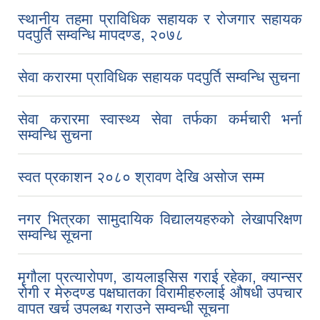
स्थानीय तहमा प्राविधिक सहायक र रोजगार सहायक
पदपुर्ति सम्वन्धि मापदण्ड, २०७८
सेवा करारमा प्राविधिक सहायक पदपुर्ति सम्वन्धि सुचना
सेवा करारमा स्वास्थ्य सेवा तर्फका कर्मचारी भर्ना
सम्वन्धि सुचना
स्वत प्रकाशन २०८० श्रावण देखि असोज सम्म
नगर भित्रका सामुदायिक विद्यालयहरुको लेखापरिक्षण
सम्वन्धि सूचना
मृगौला प्रत्यारोपण, डायलाइसिस गराई रहेका, क्यान्सर
रोगी र मेरुदण्ड पक्षघातका विरामीहरुलाई औषधी उपचार
वापत खर्च उपलब्ध गराउने सम्वन्धी सूचना