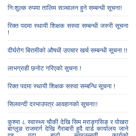
निःशुल्क रुपमा तालिम सञ्चालन हुने सम्बन्धी सूचना!
रिक्त पदमा स्थायी शिक्षक सरुवा सम्बन्धी जरुरी सूचना
!
दीर्घरोग बिरामीको औषधी उपचार खर्च सम्बन्धी सूचना !!
लाभग्राही छनोट गरिएको सुचना !
रिक्त पदमा स्थायी शिक्षक सरुवा सम्बन्धि सूचना !
सिलवन्दी दरभाउपत्र आवहानको सूचना!!
कुश्मा ८ स्वास्थ्य चौकी देखि सिम मराङ्गसिङ र पोखरा
बाग्लुङ राजमार्ग देखि गैराबारी हुदै वार्ड कार्यालय जाने
दुइ वटा बाटो स्तरउन्नती कार्यको