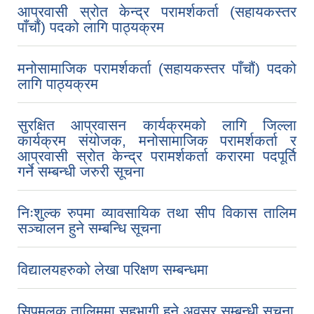
आप्रवासी स्रोत केन्द्र परामर्शकर्ता (सहायकस्तर
पाँचौं) पदको लागि पाठ्यक्रम
मनोसामाजिक परामर्शकर्ता (सहायकस्तर पाँचौं) पदको
लागि पाठ्यक्रम
सुरक्षित आप्रवासन कार्यक्रमको लागि जिल्ला
कार्यक्रम संयोजक, मनोसामाजिक परामर्शकर्ता र
आप्रवासी स्रोत केन्द्र परामर्शकर्ता करारमा पदपूर्ति
गर्ने सम्बन्धी जरुरी सूचना
निःशुल्क रुपमा व्यावसायिक तथा सीप विकास तालिम
सञ्चालन हुने सम्बन्धि सूचना
विद्यालयहरुको लेखा परिक्षण सम्बन्धमा
सिपमुलक तालिममा सहभागी हुने अवसर सम्बन्धी सूचना