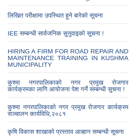
लिखित परीक्षामा उपस्थित हुने बारेको सूचना
IEE सम्बन्धी सार्वजनिक सुनुवाइको सूचना !
HIRING A FIRM FOR ROAD REPAIR AND
MAINTENANCE TRAINING IN KUSHMA
MUNICIPALITY
कुश्मा नगरपालिकाको नगर प्रमुख रोजगार
कार्यक्रमका लागि आयोजना पेश गर्ने सम्बन्धी सुचना !
कुश्मा नगरपालिकाको नगर प्रमुख रोजगार कार्यक्रम
सञ्चालन कार्यविधि,२०८१
कृषि विकास शाखाको प्रस्ताव आव्हान सम्बन्धी सूचना