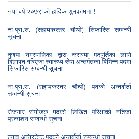
नया बर्ष २०७९ को हार्दिक शुभकामना !
ना.प्रा.स. (सहायकस्तर चौथो) सिफारिस सम्वन्धी
सुचना
कुश्मा नगरपालिका द्वारा करारमा पदपुर्तिका लागि
बिज्ञापन गरिएका स्वास्थ्य सेवा अन्तर्गतका विभिन्न पदमा
सिफारिस सम्वन्धी सुचना
ना.प्रा.स. (सहायकस्तर चौथो) पदको अन्तर्वार्ता
सम्वन्धी सुचना
रोजगार संयोजक पदको लिखित परिक्षाको नतिजा
प्रकाशन सम्वन्धी सुचना
ल्याव असिस्टेन्ट पदको अन्तर्वार्ता सम्बन्धी सुचना