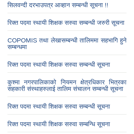
सिलवन्दी दरभाउपत्र आव्हान सम्बन्धी सूचना !!
रिक्त पदमा स्थायी शिक्षक सरुवा सम्बन्धी जरुरी सूचना
COPOMIS तथा लेखासम्बन्धी तालिममा सहभागि हुने
सम्बन्धमा
रिक्त पदमा स्थायी शिक्षक सरुवा सम्बन्धी सूचना
कुश्मा नगरपालिकाको नियमन क्षेत्रधिकार भित्रका
सहकारी संस्थाहरुलाई तालिम संचालन सम्बन्धी सूचना
रिक्त पदमा स्थायी शिक्षक सरुवा सम्बन्धी सूचना
रिक्त पदमा स्थायी शिक्षक सरुवा सम्बन्धि सूचना