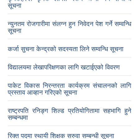
सूचना
न्युनतम रोजगारीमा संलग्‍न हुन निवेदन पेश गर्ने सम्वन्धि
सूचना
कर्जा सुचना केन्द्रको सदस्यता लिने सम्वन्धि सूचना
विद्यालयमा लेखापरिक्षणका लागि खटाईएको विवरण
पाकेट विकास निरन्तरता कार्यक्रम संचालनको लागि
प्रस्ताव आव्हान गरिएको सूचना
राष्ट्रपति रनिङ्ग शिल्ड प्रतियोगितामा सहभागि हुने
सम्बन्धमा
रिक्त पदमा स्थायी शिक्षक सरुवा सम्बन्धी सूचना