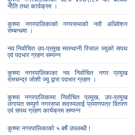
नीति तथा कार्यक्रम ।
कुश्मा नगरपालिकाको नगरसभाको नवौ अधिवेशन
सम्बन्धमा ।
नव निर्वाचित उप-प्रमुख स्वस्थानी रिजाल ज्युको सपथ
एवं पदभार ग्रहण सम्पन्न
कुश्मा नगरपालिकाका नव निर्वाचित नगर प्रमुख
रामचन्द्र जोशी ज्यु द्वारा पदभार ग्रहण ।
कुश्मा नगरपालिकामा निर्वाचित प्रमुख, उप-प्रमुख
लगायत सम्पुर्ण नगरसभा सदस्यलाई प्रमाणपत्र वितरण
एवं सपथ ग्रहण कार्यक्रम सम्पन्न
कुश्मा नगरपालिकाको ५ बर्षे उपलब्धी !