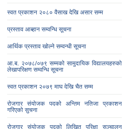
स्वत प्रकाशन २०८० वैसाख देखि असार सम्म
प्रस्ताव आब्हान सम्वन्धि सूचना
आर्थिक प्रस्ताव खोल्ने सम्वन्धी सूचना
आ.ब. २०७८/०७९ सम्मको सामुदायिक विद्यालयहरुको
लेखापरिक्षण सम्वन्धि सूचना
स्वत प्रकाशन २०७९ माघ देखि चैत सम्म
रोजगार संयोजक पदको अन्तिम नतिजा प्रकाशन
गरिएको सुचना
रोजगार संयोजक पदको लिखित परिक्षा सञ्‍चालन