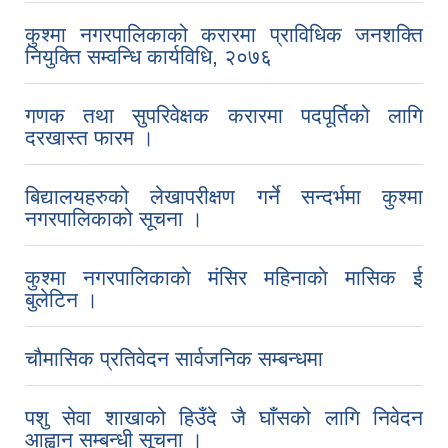
कुश्मा नगरपालिकाको करारमा प्राविधिक जनशक्ति
नियुक्ति सम्वन्धि कार्यविधि, २०७६
गणक तथा सुपरिवेक्षक करारमा पदपूर्तिको लागि
दरखास्त फारम ।
बिद्यालयहरुको लेखापरीक्षण गर्ने सन्दर्भमा कुश्मा
नगरपालिकाको सूचना ।
कुश्मा नगरपालिकाकाे मंसिर महिनाकाे मासिक ई
बुलेटिन ।
चौमासिक प्रतिवेदन सार्वजनिक सम्बन्धमा
पशु सेवा शाखाको हिउँदे जै घाँसको लागि निवेदन
आह्वान सम्बन्धी सूचना ।