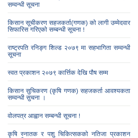
सम्वन्धी सूचना
किसान सूचीकरण सहजकर्ता(गणक) को लागी उम्मेदवार
सिफारिस गरिएको सम्बन्धी सूचना !
राष्ट्रपति रनिङ्ग शिल्ड २०७९ मा सहभागिता सम्वन्धी
सूचना
स्वत प्रकाशन २०७९ कार्त्तिक देखि पौष सम्म
किसान सुचिकरण (कृषि गणक) सहजकर्ता आवश्यकता
सम्वन्धी सुचना ।
वोलपत्र आह्वान सम्बन्धी सूचना !
कृषि स्नातक र पशु चिकित्सकको नतिजा प्रकाशन