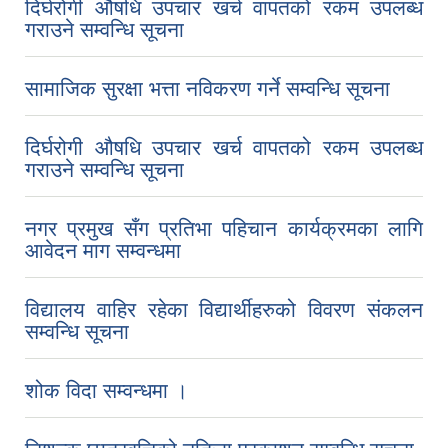
दिर्घरोगी औषधि उपचार खर्च वापतको रकम उपलब्ध
गराउने सम्वन्धि सूचना
सामाजिक सुरक्षा भत्ता नविकरण गर्ने सम्वन्धि सूचना
दिर्घरोगी औषधि उपचार खर्च वापतको रकम उपलब्ध
गराउने सम्वन्धि सूचना
नगर प्रमुख सँग प्रतिभा पहिचान कार्यक्रमका लागि
आवेदन माग सम्वन्धमा
विद्यालय वाहिर रहेका विद्यार्थीहरुको विवरण संकलन
सम्वन्धि सूचना
शोक विदा सम्वन्धमा ।