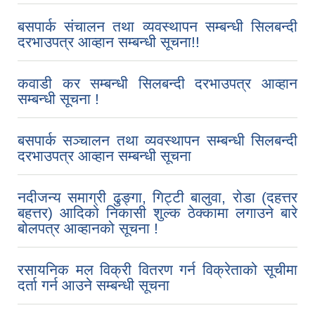
बसपार्क संचालन तथा व्यवस्थापन सम्बन्धी सिलबन्दी
दरभाउपत्र आव्हान सम्बन्धी सूचना!!
कवाडी कर सम्बन्धी सिलबन्दी दरभाउपत्र आव्हान
सम्बन्धी सूचना !
बसपार्क सञ्चालन तथा व्यवस्थापन सम्बन्धी सिलबन्दी
दरभाउपत्र आव्हान सम्बन्धी सूचना
नदीजन्य समाग्री ढुङ्गा, गिट्टी बालुवा, रोडा (दहत्तर
बहत्तर) आदिको निकासी शुल्क ठेक्कामा लगाउने बारे
बोलपत्र आव्हानको सूचना !
रसायनिक मल विक्री वितरण गर्न विक्रेताको सूचीमा
दर्ता गर्न आउने सम्बन्धी सूचना