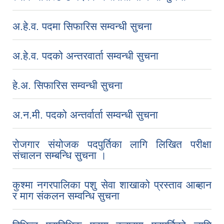
अ.हे.व. पदमा सिफारिस सम्वन्धी सुचना
अ.हे.व. पदको अन्तरवार्ता सम्वन्धी सुचना
हे.अ. सिफारिस सम्वन्धी सुचना
अ.न.मी. पदको अन्तर्वार्ता सम्वन्धी सुचना
रोजगार संयोजक पदपुर्तिका लागि लिखित परीक्षा
संचालन सम्बन्धि सुचना ।
कुश्मा नगरपालिका पशु सेवा शाखाको प्रस्ताव आब्हान
र माग संकलन सम्वन्धि सुचना