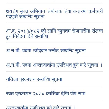
क्षयरोग मुक्त अभियान संयोजक सेवा करारमा कर्मचारी
पदपुर्ति सम्वन्धि सूचना
आ.व. २०८१/०८२ को लागि न्युनतम रोजगारीमा संलग्‍न
हुन निवेदन दिने सम्वन्धि
अ.न.मी. पदमा उमेदवार छनोट सम्वन्धि सूचना
अ.न.मी. पदमा अन्तरवार्तामा उपस्थित हुने वारे सूचना ।
नतिजा प्रकाशन सम्वन्धि सूचना
स्वत प्रकाशन २०८० कार्त्तिक देखि पौष सम्म
अन्तरवार्तामा उपस्थित हुने वारे सूचना ।