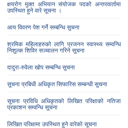
क्षयरोग मुक्त अभियान संयोजक पदको अन्तरवार्तामा
उपस्थित हुने वारे सूचना ।
आय विवरण पेश गर्ने सम्बन्धि सुचना
श्रमिक महिलाहरुको लागि प्रजनन स्वास्थ्य सम्वन्धि
निशुल्क शिविर सञ्‍चालन गरिने सूचना
दादुरा-रुवेला खोप सम्बन्धि सुचना
सुचना प्रबिधी अधिकृत सिफारिस सम्बन्धी सुचना
सूचना प्रविधि अधिकृतको लिखित परिक्षाको नतिजा
प्रकाशन सम्वन्धि सूचना
लिखित परिक्षामा उपस्थित हुने वारेको सूचना