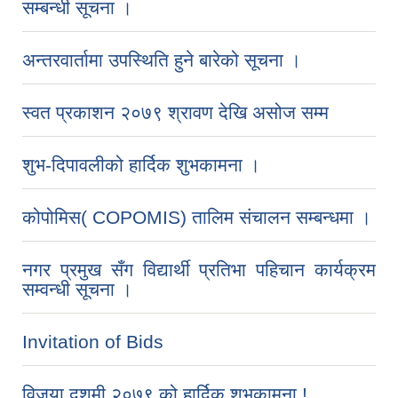
सम्बन्धी सूचना ।
अन्तरवार्तामा उपस्थिति हुने बारेको सूचना ।
स्वत प्रकाशन २०७९ श्रावण देखि असोज सम्म
शुभ-दिपावलीको हार्दिक शुभकामना ।
कोपोमिस( COPOMIS) तालिम संचालन सम्बन्धमा ।
नगर प्रमुख सँग विद्यार्थी प्रतिभा पहिचान कार्यक्रम
सम्वन्धी सूचना ।
Invitation of Bids
विजया दशमी २०७९ को हार्दिक शुभकामना !