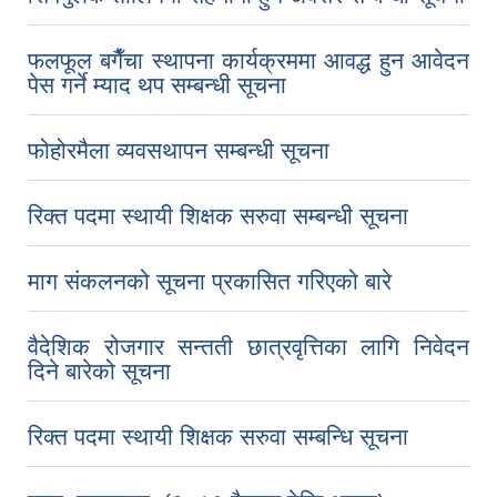
फलफूल बगैँचा स्थापना कार्यक्रममा आवद्ध हुन आवेदन
पेस गर्ने म्याद थप सम्बन्धी सूचना
फोहोरमैला व्यवसथापन सम्बन्धी सूचना
रिक्त पदमा स्थायी शिक्षक सरुवा सम्बन्धी सूचना
माग संकलनको सूचना प्रकासित गरिएको बारे
वैदेशिक रोजगार सन्तती छात्रवृत्तिका लागि निवेदन
दिने बारेको सूचना
रिक्त पदमा स्थायी शिक्षक सरुवा सम्बन्धि सूचना