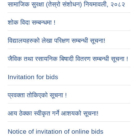
सामाजिक सुरक्षा (तेस्रो संशोधन) नियमावली, २०८२
शोक विदा सम्बन्धमा !
विद्यालयहरुको लेखा परिक्षण सम्बन्धी सूचना!
जैविक तथा रसायनिक बिषादी वितरण सम्बन्धी सूचना !
Invitation for bids
प्रवक्ता तोकिएको सूचना !
आय ठेक्का स्वीकृत गर्ने आशयको सूचना!
Notice of invitation of online bids