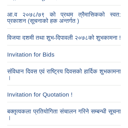
आ.व २०७८/७९ को प्रथम त्रैमासिकको स्वत:
प्रकाशन (सूचनाको हक अन्तर्गत )
विजया दशमी तथा शुभ-दिपावली २०७८को शुभकामना !
Invitation for Bids
संविधान दिवस एवं राष्ट्रिय दिवसको हार्दिक शुभकामना
।
Invitation for Quotation !
बक्तृत्वकला प्रतियोगिता संचालन गरिने सम्बन्धी सूचना
।