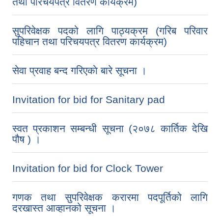
तथा परिचयपत्र वितरण कार्यक्रम)
सुपरिवेक्षक पदको लागि पाठ्यक्रम (गरिब परिवार
पहिचान तथा परिचयपत्र वितरण कार्यक्रम)
सेवा प्रवाह बन्द गरिएकाे बारे सूचना ।
Invitation for bid for Sanitary pad
स्वत प्रकाशन सम्बन्धी सूचना (२०७८ कार्तिक देखि
पौष ) ।
Invitation for bid for Clock Tower
गणक तथा सुपरिवेक्षक करारमा पदपूर्तिको लागि
दरखास्त आव्हानको सूचना ।