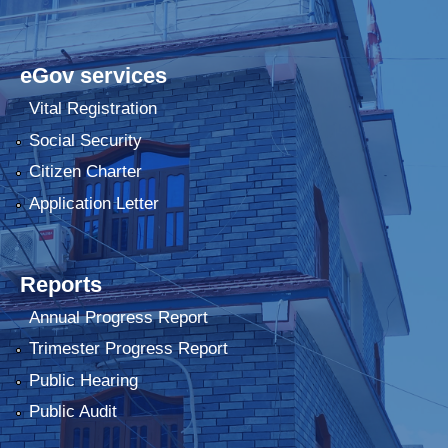
eGov services
Vital Registration
Social Security
Citizen Charter
Application Letter
Reports
Annual Progress Report
Trimester Progress Report
Public Hearing
Public Audit