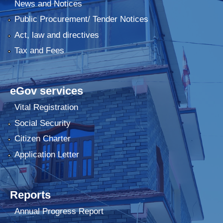
News and Notices
Public Procurement/ Tender Notices
Act, law and directives
Tax and Fees
eGov services
Vital Registration
Social Security
Citizen Charter
Application Letter
Reports
Annual Progress Report