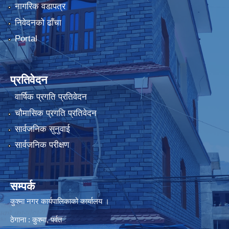
नागरिक वडापत्र
निवेदनको ढाँचा
Portal
प्रतिवेदन
वार्षिक प्रगति प्रतिवेदन
चौमासिक प्रगति प्रतिवेदन
सार्वजनिक सुनुवाई
सार्वजनिक परीक्षण
सम्पर्क
कुश्मा नगर कार्यपालिकाको कार्यालय ।
ठेगाना : कुश्मा, पर्वत