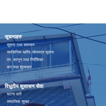
सूचनाहरु
सूचना तथा समाचार
सार्वजनिक खरीद /बोलपत्र सूचना
एन, कानुन तथा निर्देशिका
कर तथा शुल्कहरु
विधुतीय शुसासन सेवा
घटना दर्ता
सामाजिक सुरक्षा