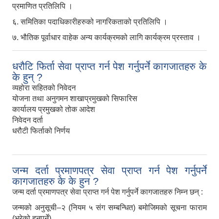
प्रमाणित प्रतिलिपि ।
६. समितिका पदाधिकारीहरुको नागरिकताको प्रतिलिपि ।
७. भौतिक पूर्वाधार वाहेक अन्य कार्यक्रमको लागि कार्यक्रम प्रस्ताव ।
धरौटि फिर्ता सेवा प्राप्त गर्न पेश गर्नुपर्ने कागजातहरु के
के हुन् ?
व्यहोरा सहितको निवेदन
योजना तथा अनुगमन शाखाप्रमुखको सिफारिस
कार्यालय प्रमुखको तोक आदेश
निवेदन दर्ता
धरौटी फिर्ताको निर्णय
जन्म दर्ता प्रमाणपत्र सेवा प्राप्त गर्न पेश गर्नुपर्ने
कागजातहरु के के हुन ?
जन्म दर्ता प्रमाणपत्र सेवा प्राप्त गर्न पेश गर्नुपर्ने कागजातहरु निम्न छन् :
जन्मको अनुसूची–२ (नियम ५ संग सम्बन्धित) बमोजिमको सूचना फाराम
(भरेको हुनुपर्ने)