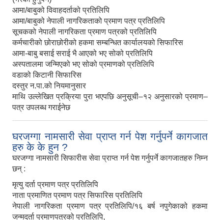
आमा/बाबुको विवाहदर्ताको प्रतिलिपि
आमा/बाबुको नेपाली नागरिकताको प्रमाण पत्र प्रतिलिपि
सूचकको नेपाली नागरिकता प्रमाण पत्रको प्रतिलिपि
कर्मचारीको छोराछोरीको हकमा सम्बन्धित कार्यालयको सिफारिस
आमा-बाबु बसाई सराई भै आएको भए सोको प्रतिलिपि
अस्पतालमा जन्मिएको भए सोको प्रमाणको प्रतिलिपि
वडाको किटानी सिफारिस
दस्तुर न.पा.को नियमानुसार
माथि उल्लेखित प्रक्रिया पुरा भएपछि अनुसूची–१२ अनुसारको प्रमाण–
पत्र उपलब्ध गराईनेछ
घरजग्गा नामसारी सेवा प्राप्त गर्न पेश गर्नुपर्ने कागजात
हरु के के हुन ?
घरजग्गा नामसारी सिफारीस सेवा प्राप्त गर्न पेश गर्नुपर्ने कागजातहरु निम्न
छन् :
मृत्यु दर्ता प्रमाण पत्र प्रतिलिपि
नाता प्रमाणित प्रमाण पत्र सिफारिस प्रतिलिपि
नेपाली नागरिकता प्रमाण पत्र प्रतिलिपि/१६ बर्ष नपुगेकाको हकमा
जन्मदर्ता प्रमाणपत्रको प्रतिलिपि,