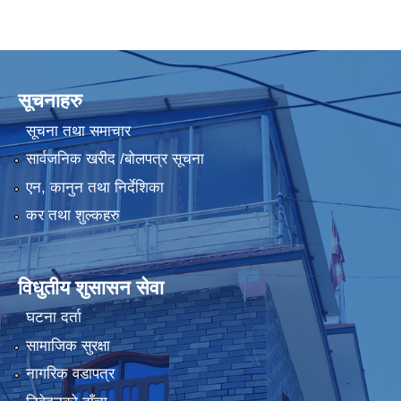
सूचनाहरु
सूचना तथा समाचार
सार्वजनिक खरीद /बोलपत्र सूचना
एन, कानुन तथा निर्देशिका
कर तथा शुल्कहरु
विधुतीय शुसासन सेवा
घटना दर्ता
सामाजिक सुरक्षा
नागरिक वडापत्र