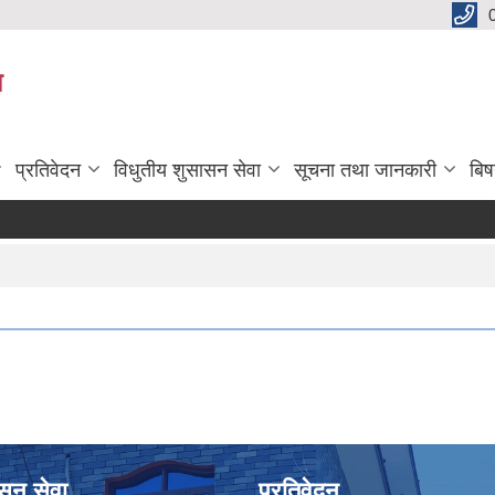
य
प्रतिवेदन
विधुतीय शुसासन सेवा
सूचना तथा जानकारी
बि
ासन सेवा
प्रतिवेदन