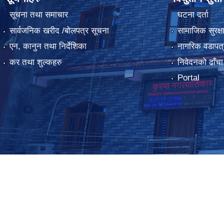
सूचना तथा समाचार
घटना दर्ता
सार्वजनिक खरीद /बोलपत्र सूचना
सामाजिक सुरक्ष
एन, कानुन तथा निर्देशिका
नागरिक वडापत्
कर तथा शुल्कहरु
निवेदनको ढाँचा
Portal