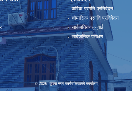
वार्षिक प्रगति प्रतिवेदन
ा
चौमासिक प्रगति प्रतिवेदन
र
सार्वजनिक सुनुवाई
सार्वजनिक परीक्षण
© 2026 कुश्मा नगर कार्यपालिकाको कार्यालय