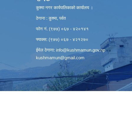
कुश्मा नगर कार्यपालिकाको कार्यालय ।
ठेगाना : कुश्मा, पर्वत
फोन नं. (९७७) ०६७ - ४२०१४१
फ्याक्स: (९७७) ०६७ - ४२१२७०
ईमेल ठेगाना:
info@kushmamun.gov.np
kushmamun@gmail.com