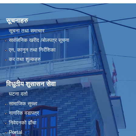
सूचनाहरु
सूचना तथा समाचार
सार्वजनिक खरीद /बोलपत्र सूचना
एन, कानुन तथा निर्देशिका
कर तथा शुल्कहरु
विधुतीय शुसासन सेवा
घटना दर्ता
सामाजिक सुरक्षा
नागरिक वडापत्र
निवेदनको ढाँचा
Portal