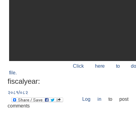
Click here to do
file.
fiscalyear:
२०८१/०८२
Log in
to post
comments