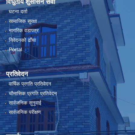
विधुतीय शुसासन सेवा
घटना दर्ता
सामाजिक सुरक्षा
नागरिक वडापत्र
निवेदनको ढाँचा
Portal
प्रतिवेदन
वार्षिक प्रगति प्रतिवेदन
चौमासिक प्रगति प्रतिवेदन
सार्वजनिक सुनुवाई
सार्वजनिक परीक्षण