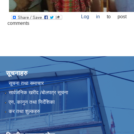
Log in
to post
comments
सूचनाहरु
सूचना तथा समाचार
सार्वजनिक खरीद /बोलपत्र सूचना
एन, कानुन तथा निर्देशिका
कर तथा शुल्कहरु