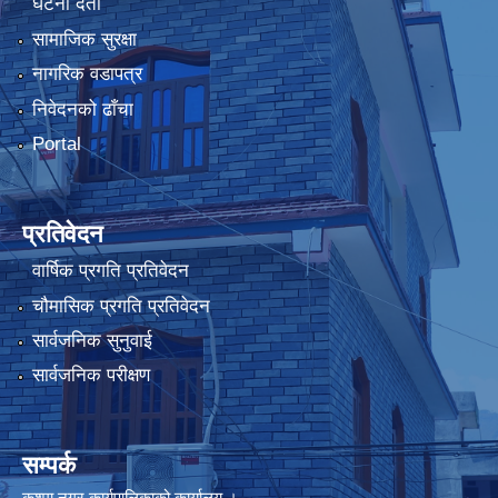
घटना दर्ता
सामाजिक सुरक्षा
नागरिक वडापत्र
निवेदनको ढाँचा
Portal
प्रतिवेदन
वार्षिक प्रगति प्रतिवेदन
चौमासिक प्रगति प्रतिवेदन
सार्वजनिक सुनुवाई
सार्वजनिक परीक्षण
सम्पर्क
कुश्मा नगर कार्यपालिकाको कार्यालय ।