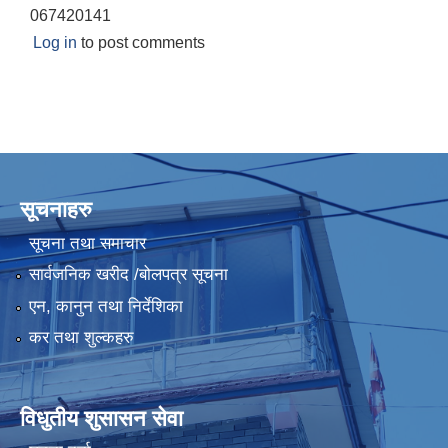
067420141
Log in
to post comments
सूचनाहरु
सूचना तथा समाचार
सार्वजनिक खरीद /बोलपत्र सूचना
एन, कानुन तथा निर्देशिका
कर तथा शुल्कहरु
विधुतीय शुसासन सेवा