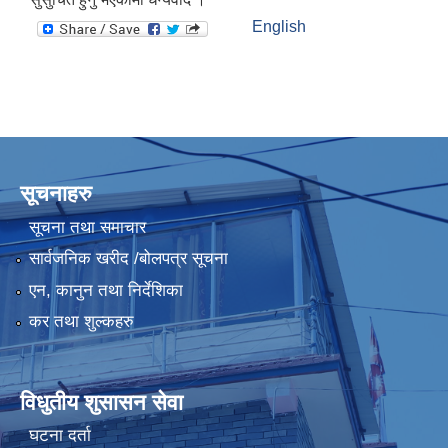
English
सूचनाहरु
सूचना तथा समाचार
सार्वजनिक खरीद /बोलपत्र सूचना
एन, कानुन तथा निर्देशिका
कर तथा शुल्कहरु
विधुतीय शुसासन सेवा
घटना दर्ता