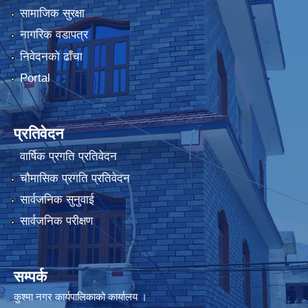
सामाजिक सुरक्षा
नागरिक वडापत्र
निवेदनको ढाँचा
Portal
प्रतिवेदन
वार्षिक प्रगति प्रतिवेदन
चौमासिक प्रगति प्रतिवेदन
सार्वजनिक सुनुवाई
सार्वजनिक परीक्षण
सम्पर्क
कुश्मा नगर कार्यपालिकाको कार्यालय ।