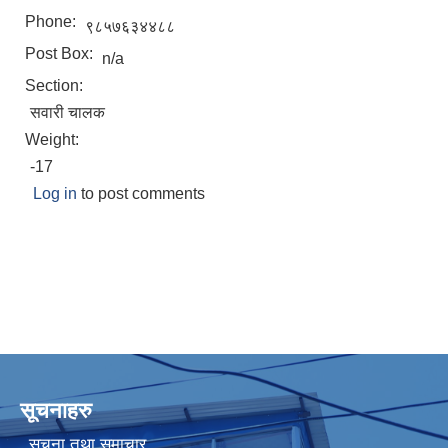
Phone:
९८५७६३४४८८
Post Box:
n/a
Section:
सवारी चालक
Weight:
-17
Log in
to post comments
सूचनाहरु
सूचना तथा समाचार