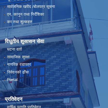
सार्वजनिक खरीद /बोलपत्र सूचना
एन, कानुन तथा निर्देशिका
कर तथा शुल्कहरु
विधुतीय शुसासन सेवा
घटना दर्ता
सामाजिक सुरक्षा
नागरिक वडापत्र
निवेदनको ढाँचा
Portal
प्रतिवेदन
वार्षिक प्रगति प्रतिवेदन