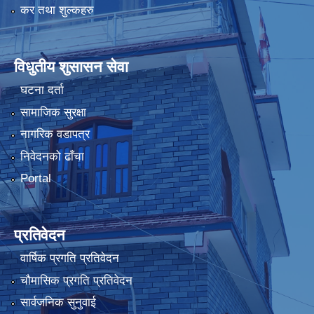
कर तथा शुल्कहरु
विधुतीय शुसासन सेवा
घटना दर्ता
सामाजिक सुरक्षा
नागरिक वडापत्र
निवेदनको ढाँचा
Portal
प्रतिवेदन
वार्षिक प्रगति प्रतिवेदन
चौमासिक प्रगति प्रतिवेदन
सार्वजनिक सुनुवाई