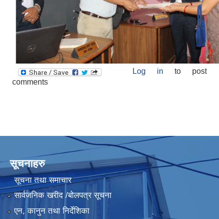
Log in
to post
comments
सूचनाहरु
सूचना तथा समाचार
सार्वजनिक खरीद /बोलपत्र सूचना
एन, कानुन तथा निर्देशिका