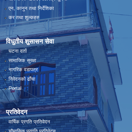
एन, कानुन तथा निर्देशिका
कर तथा शुल्कहरु
विधुतीय शुसासन सेवा
घटना दर्ता
सामाजिक सुरक्षा
नागरिक वडापत्र
निवेदनको ढाँचा
Portal
प्रतिवेदन
वार्षिक प्रगति प्रतिवेदन
चौमासिक प्रगति प्रतिवेदन