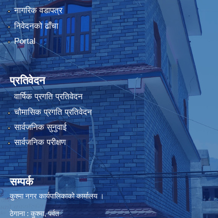
नागरिक वडापत्र
निवेदनको ढाँचा
Portal
प्रतिवेदन
वार्षिक प्रगति प्रतिवेदन
चौमासिक प्रगति प्रतिवेदन
सार्वजनिक सुनुवाई
सार्वजनिक परीक्षण
सम्पर्क
कुश्मा नगर कार्यपालिकाको कार्यालय ।
ठेगाना : कुश्मा, पर्वत