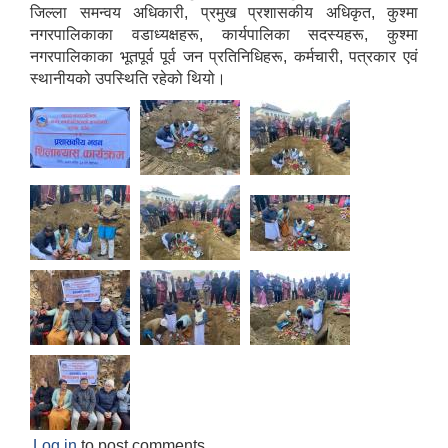
जिल्ला समन्वय अधिकारी, प्रमुख प्रशासकीय अधिकृत, कुश्मा
नगरपालिकाका वडाध्यक्षहरू, कार्यपालिका सदस्यहरू, कुश्मा
नगरपालिकाका भूतपूर्व पूर्व जन प्रतिनिधिहरू, कर्मचारी, पत्रकार एवं
स्थानीयको उपस्थिति रहेको थियो।
Log in
to post comments