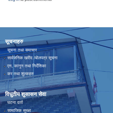
सूचनाहरु
सूचना तथा समाचार
सार्वजनिक खरीद /बोलपत्र सूचना
एन, कानुन तथा निर्देशिका
कर तथा शुल्कहरु
विधुतीय शुसासन सेवा
घटना दर्ता
सामाजिक सुरक्षा