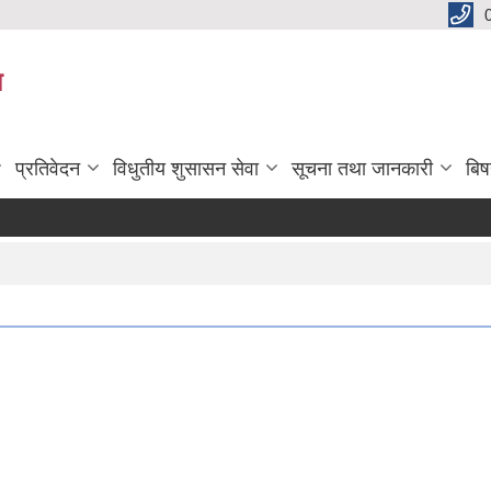
य
प्रतिवेदन
विधुतीय शुसासन सेवा
सूचना तथा जानकारी
बि