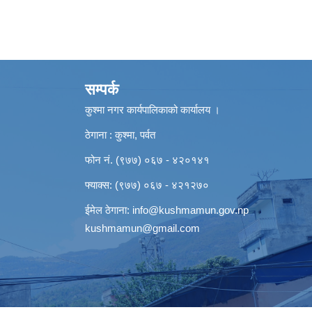
सम्पर्क
कुश्मा नगर कार्यपालिकाको कार्यालय ।
ठेगाना : कुश्मा, पर्वत
फोन नं. (९७७) ०६७ - ४२०१४१
फ्याक्स: (९७७) ०६७ - ४२१२७०
ईमेल ठेगाना:
info@kushmamun.gov.np
kushmamun@gmail.com