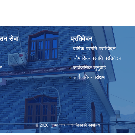
ासन सेवा
प्रतिवेदन
वार्षिक प्रगति प्रतिवेदन
ा
चौमासिक प्रगति प्रतिवेदन
र
सार्वजनिक सुनुवाई
सार्वजनिक परीक्षण
© 2026 कुश्मा नगर कार्यपालिकाको कार्यालय