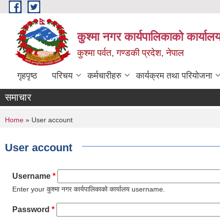
Skip to main content
कुश्मा नगर कार्यपालिकाको कार्याल
कुश्मा पर्वत, गण्डकी प्रदेश, नेपाल
गृहपृष्ठ
परिचय
कर्मचारीहरु
कार्यक्रम तथा परियोजना
समाचार
You are here
Home
» User account
User account
Username
*
Enter your कुश्मा नगर कार्यपालिकाको कार्यालय username.
Password
*