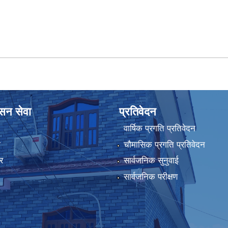
ासन सेवा
प्रतिवेदन
वार्षिक प्रगति प्रतिवेदन
ा
चौमासिक प्रगति प्रतिवेदन
र
सार्वजनिक सुनुवाई
सार्वजनिक परीक्षण