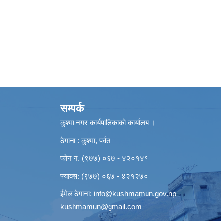
सम्पर्क
कुश्मा नगर कार्यपालिकाको कार्यालय ।
ठेगाना : कुश्मा, पर्वत
फोन नं. (९७७) ०६७ - ४२०१४१
फ्याक्स: (९७७) ०६७ - ४२१२७०
ईमेल ठेगाना:
info@kushmamun.gov.np
kushmamun@gmail.com