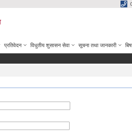
य
प्रतिवेदन
विधुतीय शुसासन सेवा
सूचना तथा जानकारी
बि