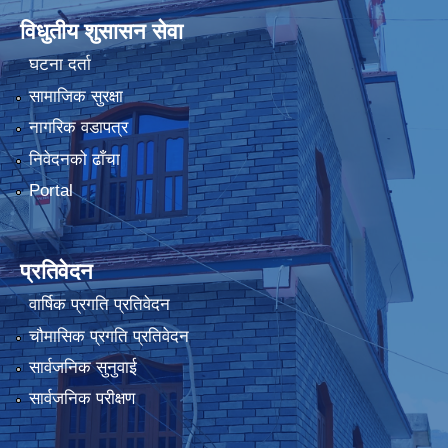
विधुतीय शुसासन सेवा
घटना दर्ता
सामाजिक सुरक्षा
नागरिक वडापत्र
निवेदनको ढाँचा
Portal
प्रतिवेदन
वार्षिक प्रगति प्रतिवेदन
चौमासिक प्रगति प्रतिवेदन
सार्वजनिक सुनुवाई
सार्वजनिक परीक्षण