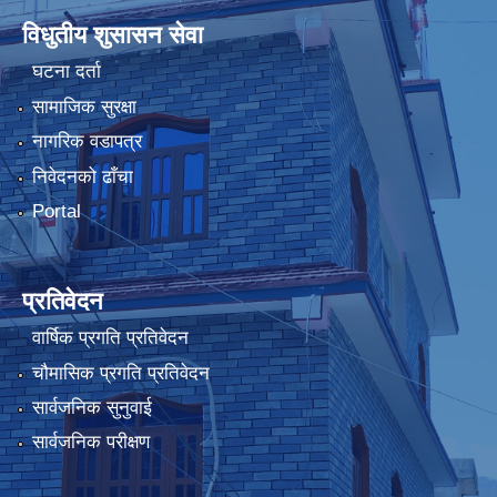
विधुतीय शुसासन सेवा
घटना दर्ता
सामाजिक सुरक्षा
नागरिक वडापत्र
निवेदनको ढाँचा
Portal
प्रतिवेदन
वार्षिक प्रगति प्रतिवेदन
चौमासिक प्रगति प्रतिवेदन
सार्वजनिक सुनुवाई
सार्वजनिक परीक्षण