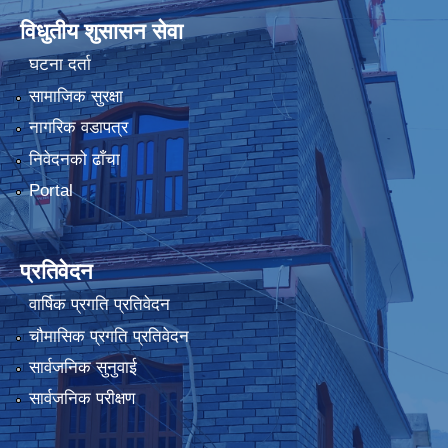
विधुतीय शुसासन सेवा
घटना दर्ता
सामाजिक सुरक्षा
नागरिक वडापत्र
निवेदनको ढाँचा
Portal
प्रतिवेदन
वार्षिक प्रगति प्रतिवेदन
चौमासिक प्रगति प्रतिवेदन
सार्वजनिक सुनुवाई
सार्वजनिक परीक्षण