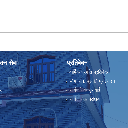
ासन सेवा
प्रतिवेदन
वार्षिक प्रगति प्रतिवेदन
ा
चौमासिक प्रगति प्रतिवेदन
र
सार्वजनिक सुनुवाई
सार्वजनिक परीक्षण