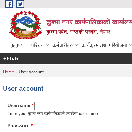
Skip to main content
कुश्मा नगर कार्यपालिकाको कार्याल
कुश्मा पर्वत, गण्डकी प्रदेश, नेपाल
गृहपृष्ठ
परिचय
कर्मचारीहरु
कार्यक्रम तथा परियोजना
समाचार
You are here
Home
» User account
User account
Username
*
Enter your कुश्मा नगर कार्यपालिकाको कार्यालय username.
Password
*