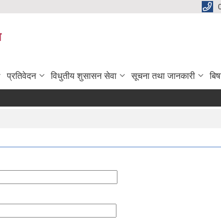
य
प्रतिवेदन
विधुतीय शुसासन सेवा
सूचना तथा जानकारी
बि