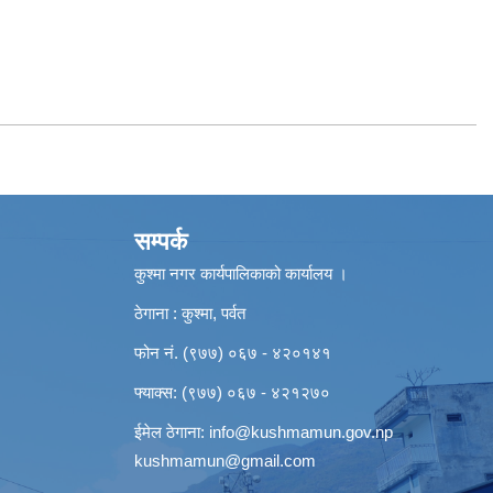
सम्पर्क
कुश्मा नगर कार्यपालिकाको कार्यालय ।
ठेगाना : कुश्मा, पर्वत
फोन नं. (९७७) ०६७ - ४२०१४१
फ्याक्स: (९७७) ०६७ - ४२१२७०
ईमेल ठेगाना:
info@kushmamun.gov.np
kushmamun@gmail.com