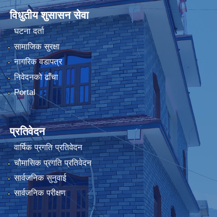
विधुतीय शुसासन सेवा
घटना दर्ता
सामाजिक सुरक्षा
नागरिक वडापत्र
निवेदनको ढाँचा
Portal
प्रतिवेदन
वार्षिक प्रगति प्रतिवेदन
चौमासिक प्रगति प्रतिवेदन
सार्वजनिक सुनुवाई
सार्वजनिक परीक्षण